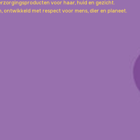
erzorgingsproducten voor haar, huid en gezicht.
, ontwikkeld met respect voor mens, dier en planeet.