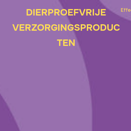
DIERPROEFVRIJE
Effe
VERZORGINGSPRODUC
TEN