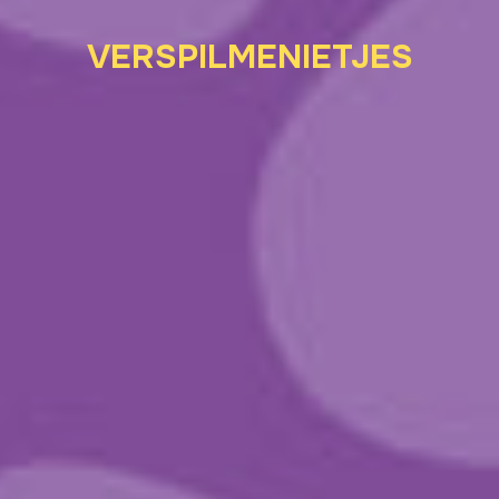
VERSPILMENIETJES