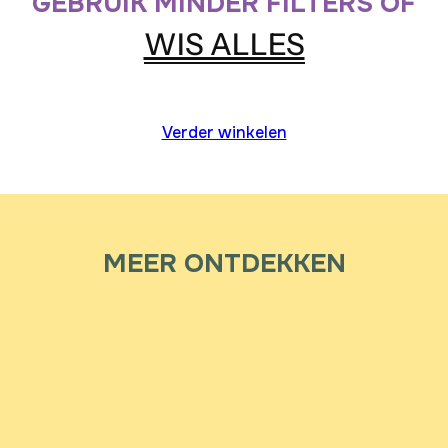
GEBRUIK MINDER FILTERS OF
WIS ALLES
Verder winkelen
MEER ONTDEKKEN