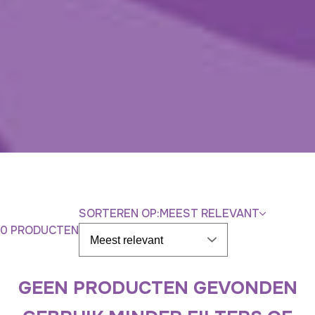
SORTEREN OP:
MEEST RELEVANT
0 PRODUCTEN
GEEN PRODUCTEN GEVONDEN