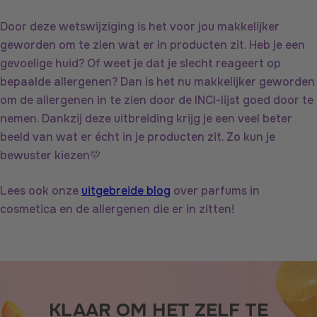
Door deze wetswijziging is het voor jou makkelijker
geworden om te zien wat er in producten zit. Heb je een
gevoelige huid? Of weet je dat je slecht reageert op
bepaalde allergenen? Dan is het nu makkelijker geworden
om de allergenen in te zien door de INCI-lijst goed door te
nemen. Dankzij deze uitbreiding krijg je een veel beter
beeld van wat er écht in je producten zit. Zo kun je
bewuster kiezen💛
Lees ook onze
uitgebreide blog
over parfums in
cosmetica en de allergenen die er in zitten!
KLAAR OM HET ZELF TE