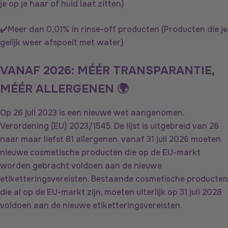
je op je haar of huid laat zitten)
✔️Meer dan 0,01% in rinse-off producten (Producten die je
gelijk weer afspoelt met water)
VANAF 2026: MÉÉR TRANSPARANTIE,
MÉÉR ALLERGENEN 🌍
Op 26 juli 2023 is een nieuwe wet aangenomen.
Verordening (EU) 2023/1545. De lijst is uitgebreid van 26
naar maar liefst 81 allergenen. vanaf 31 juli 2026 moeten
nieuwe cosmetische producten die op de EU-markt
worden gebracht voldoen aan de nieuwe
etiketteringsvereisten. Bestaande cosmetische producten
die al op de EU-markt zijn, moeten uiterlijk op 31 juli 2028
voldoen aan de nieuwe etiketteringsvereisten.