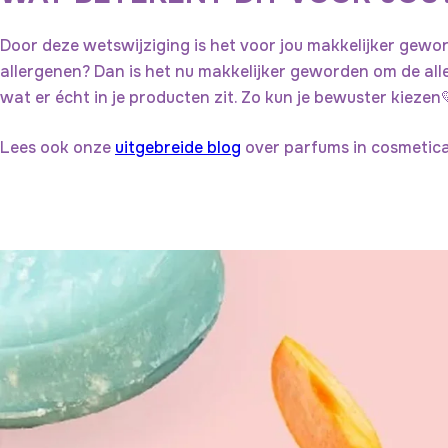
Door deze wetswijziging is het voor jou makkelijker gewor
allergenen? Dan is het nu makkelijker geworden om de aller
wat er écht in je producten zit. Zo kun je bewuster kiezen
Lees ook onze
uitgebreide blog
over parfums in cosmetica 