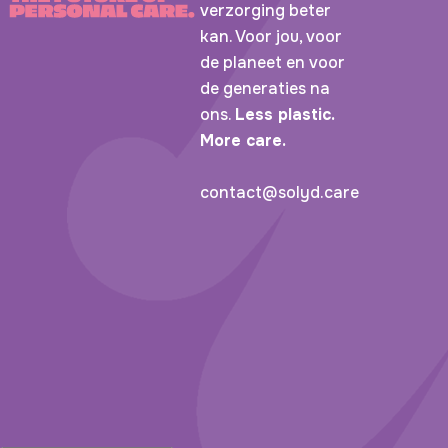
verzorging beter
kan. Voor jou, voor
de planeet en voor
de generaties na
ons.
Less plastic.
More care.
contact@solyd.care