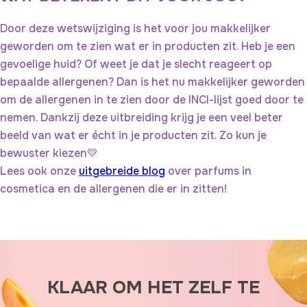
Door deze wetswijziging is het voor jou makkelijker
geworden om te zien wat er in producten zit. Heb je een
gevoelige huid? Of weet je dat je slecht reageert op
bepaalde allergenen? Dan is het nu makkelijker geworden
om de allergenen in te zien door de INCI-lijst goed door te
nemen. Dankzij deze uitbreiding krijg je een veel beter
beeld van wat er écht in je producten zit. Zo kun je
bewuster kiezen💛
Lees ook onze
uitgebreide blog
over parfums in
cosmetica en de allergenen die er in zitten!
KLAAR OM HET ZELF TE